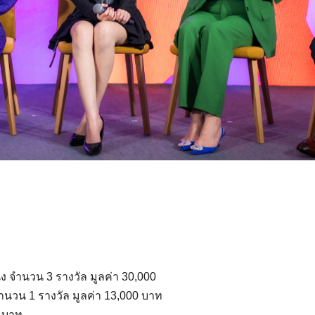
ั่ง จำนวน 3 รางวัล มูลค่า 30,000
ำนวน 1 รางวัล มูลค่า 13,000 บาท
0 บาท