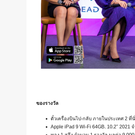
ของรางวัล
ตั๋วเครื่องบินไป-กลับ ภายในประเทศ 2 ที่น
Apple iPad 9 Wi-Fi 64GB. 10.2" 2021 จ
ทอง 1 สลึง จำนวน 1 รางวัล มูลค่า 9,00