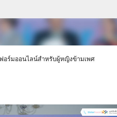
ข้ามไปที่เนื้อหาหลัก
ฟอร์มออนไลน์สำหรับผู้หญิงข้ามเพศ