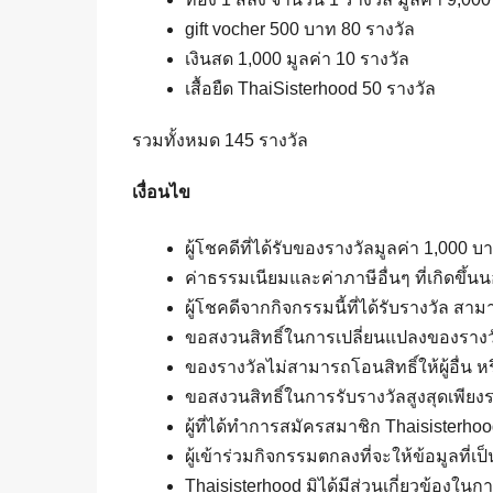
gift vocher 500 บาท 80 รางวัล
เงินสด 1,000 มูลค่า 10 รางวัล
เสื้อยืด ThaiSisterhood 50 รางวัล
รวมทั้งหมด 145 รางวัล
เงื่อนไข
ผู้โชคดีที่ได้รับของรางวัลมูลค่า 1,000
ค่าธรรมเนียมและค่าภาษีอื่นๆ ที่เกิดขึ้นน
ผู้โชคดีจากกิจกรรมนี้ที่ได้รับรางวัล ส
ขอสงวนสิทธิ์ในการเปลี่ยนแปลงของรางวัล
ของรางวัลไม่สามารถโอนสิทธิ์ให้ผู้อื่น ห
ขอสงวนสิทธิ์ในการรับรางวัลสูงสุดเพีย
ผู้ที่ได้ทำการสมัครสมาชิก Thaisisterho
ผู้เข้าร่วมกิจกรรมตกลงที่จะให้ข้อมูลที่
Thaisisterhood มิได้มีส่วนเกี่ยวข้องใน