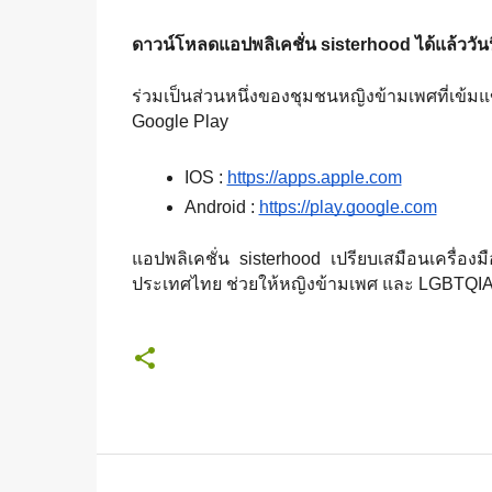
ดาวน์โหลดแอปพลิเคชั่น sisterhood ได้แล้ววันน
ร่วมเป็นส่วนหนึ่งของชุมชนหญิงข้ามเพศที่เข้มแข
Google Play
IOS : 
https://apps.apple.com
Android : 
https://play.google.com
แอปพลิเคชั่น sisterhood เปรียบเสมือนเครื
ประเทศไทย ช่วยให้หญิงข้ามเพศ และ LGBTQIAN