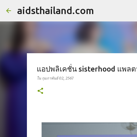
aidsthailand.com
แอปพลิเคชั่น sisterhood แพลต
ใน
กุมภาพันธ์ 02, 2567