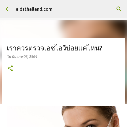
ข้ามไปที่เนื้อหาหลัก
aidsthailand.com
เราควรตรวจเอชไอวีบ่อยแค่ไหน?
ใน
มีนาคม 03, 2564