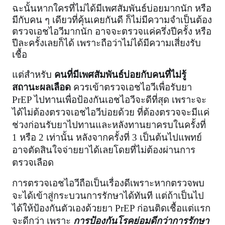
ฉะนั้นหากใครที่ไม่ได้มีเพศสัมพันธ์บ่อยมากนัก หรือ
มีกับคน ๆ เดียวที่คุ้นเคยกันดี ก็ไม่มีความจำเป็นต้อง
ตรวจเอชไอวีมากนัก อาจจะตรวจแค่ครึ่งปีครั้ง หรือ
ปีละครั้งเลยก็ได้ เพราะถือว่าไม่ได้มีความเสี่ยงรับ
เชื้อ
แต่สำหรับ 
คนที่มีเพศสัมพันธ์บ่อยกับคนที่ไม่รู้
สถานะผลเลือด
 ควรเข้าตรวจเอชไอวีเพื่อรับยา 
PrEP ไปทานเพื่อป้องกันเอชไอวีจะดีที่สุด เพราะจะ
ได้ไม่ต้องตรวจเอชไอวีบ่อยด้วย ที่ต้องตรวจจะมีแค่
ช่วงก่อนรับยาไปทานและหลังทานยาครบในครั้งที่ 
1 หรือ 2 เท่านั้น หลังจากครั้งที่ 3 เป็นต้นไปแพทย์
อาจตัดสินใจจ่ายยาได้เลยโดยที่ไม่ต้องผ่านการ
ตรวจเลือด
การตรวจเอชไอวีถือเป็นเรื่องดีเพราะหากตรวจพบ
จะได้เข้าสู่กระบวนการรักษาได้ทันที แต่ถ้าเป็นไป
ได้ให้ป้องกันตัวเองด้วยยา PrEP ก่อนติดเชื้อแต่แรก
จะดีกว่า เพราะ 
การป้องกันโรคย่อมดีกว่าการรักษา