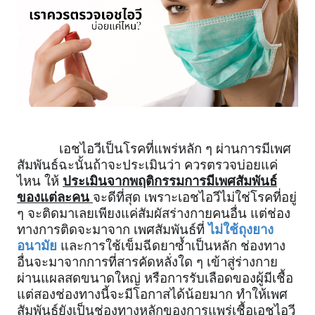
เอชไอวีเป็นโรคที่แพร่หลัก ๆ ผ่านการมีเพศ
สัมพันธ์ฉะนั้นถ้าจะประเมินว่า 
ควรตรวจบ่อยแค่
ไหน ให้ 
ประเมินจากพฤติกรรมการมีเพศสัมพันธ์
ของแต่ละคน 
จะดีที่สุด
 เพราะเอชไอวีไม่ใช่โรคที่อยู่ 
ๆ จะติดมาเลยเพียงแค่สัมผัสร่างกายคนอื่น แต่ช่อง
ทางการติดจะมาจาก เพศสัมพันธ์ที่ 
ไม่ใช้ถุงยาง
อนามัย
 และการใช้เข็มฉีดยาซ้ำเป็นหลัก ช่องทาง
อื่นจะมาจากการที่สารคัดหลั่งใด ๆ เข้าสู่ร่างกาย
ผ่านแผลสดขนาดใหญ่ หรือการรับเลือดของผู้มีเชื้อ 
แต่สองช่องทางนี้จะมีโอกาสได้น้อยมาก ทำให้เพศ
สัมพันธ์ยังเป็นช่องทางหลักของการแพร่เชื้อเอชไอวี 