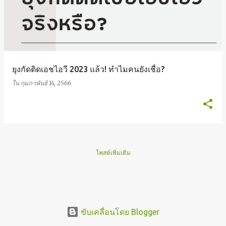
ค
ว
า
ยุงกัดติดเอชไอวี 2023 แล้ว! ทำไมคนยังเชื่อ?
ม
ใน
กุมภาพันธ์ 14, 2566
โพสต์เพิ่มเติม
ขับเคลื่อนโดย Blogger